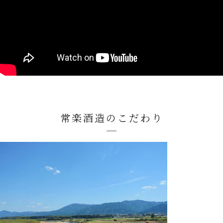
常楽酒造のこだわり