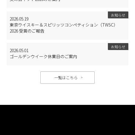
お知らせ
2026.05.19
東京ウイスキー＆スピリッツコンペティション（TWSC）
2026 受賞のご報告
お知らせ
2026.05.01
ゴールデンウイーク休業日のご案内
一覧はこちら