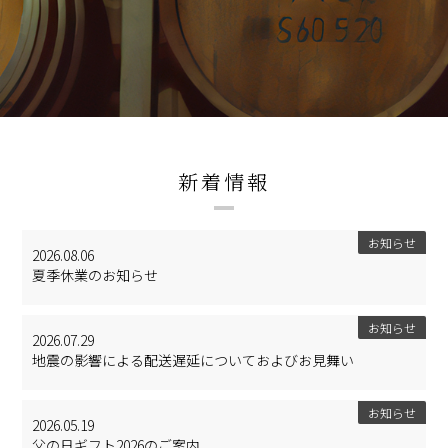
新着情報
お知らせ
2026.08.06
夏季休業のお知らせ
お知らせ
2026.07.29
地震の影響による配送遅延についておよびお見舞い
お知らせ
2026.05.19
父の日ギフト2026のご案内