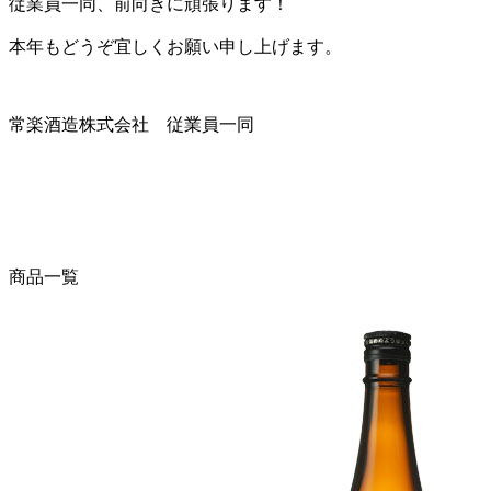
従業員一同、前向きに頑張ります！
本年もどうぞ宜しくお願い申し上げます。
常楽酒造株式会社 従業員一同
商品一覧