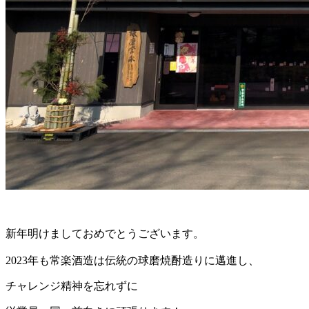
新年明けましておめでとうございます。
2023年も常楽酒造は伝統の球磨焼酎造りに邁進し、
チャレンジ精神を忘れずに