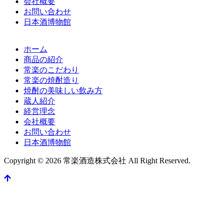
会社概要
お問い合わせ
日本酒博物館
ホーム
商品の紹介
常楽のこだわり
常楽の焼酎造り
焼酎の美味しい飲み方
蔵人紹介
経営理念
会社概要
お問い合わせ
日本酒博物館
Copyright © 2026 常楽酒造株式会社 All Right Reserved.