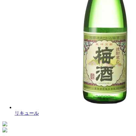
リキュール