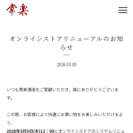
オンラインストアリニューアルのお知
らせ
2026.03.05
いつも常楽酒造をご愛顧いただき、誠にありがとうございま
す。
この度、お客様により快適にお買い物をお楽しみいただけるよ
う、
2026年3月5日(木)12：00
にオンラインストアのシステムリニュ