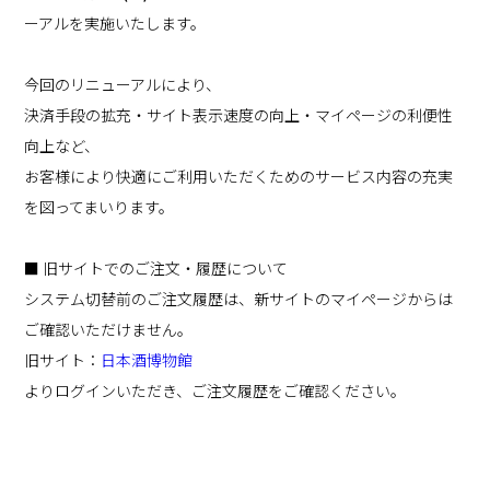
ーアルを実施いたします。
今回のリニューアルにより、
決済手段の拡充・サイト表示速度の向上・マイページの利便性
向上など、
お客様により快適にご利用いただくためのサービス内容の充実
を図ってまいります。
■ 旧サイトでのご注文・履歴について
システム切替前のご注文履歴は、新サイトのマイページからは
ご確認いただけません。
旧サイト：
日本酒博物館
よりログインいただき、ご注文履歴をご確認ください。