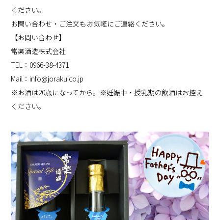
ください。
お問い合わせ・ご注文もお気軽にご連絡ください。
【お問い合わせ】
常楽酒造株式会社
TEL：0966-38-4371
Mail：
info@joraku.co.jp
※お酒は20歳になってから。※妊娠中・授乳期の飲酒はお控え
ください。