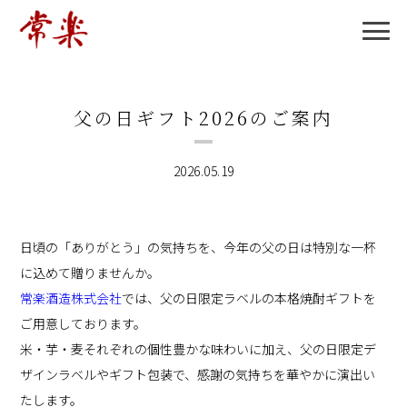
父の日ギフト2026のご案内
2026.05.19
日頃の「ありがとう」の気持ちを、今年の父の日は特別な一杯
に込めて贈りませんか。
常楽酒造株式会社
では、父の日限定ラベルの本格焼酎ギフトを
ご用意しております。
米・芋・麦それぞれの個性豊かな味わいに加え、父の日限定デ
ザインラベルやギフト包装で、感謝の気持ちを華やかに演出い
たします。