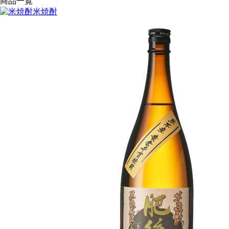
商品一覧
米焼酎