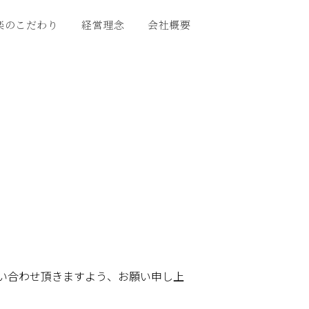
楽のこだわり
経営理念
会社概要
い合わせ頂きますよう、お願い申し上