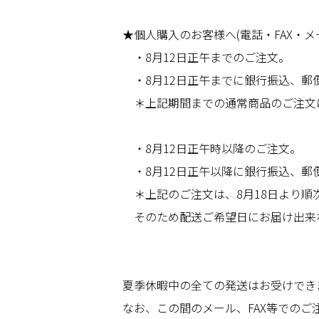
★個人購入のお客様へ(電話・FAX・
・8月12日正午までのご注文。
・8月12日正午までに銀行振込、郵
＊上記期間までの通常商品のご注文
・8月12日正午時以降のご注文。
・8月12日正午以降に銀行振込、郵
＊上記のご注文は、8月18日より順
そのため配送ご希望日にお届け出来
夏季休暇中の全ての発送はお受けでき
なお、この間のメール、FAX等での