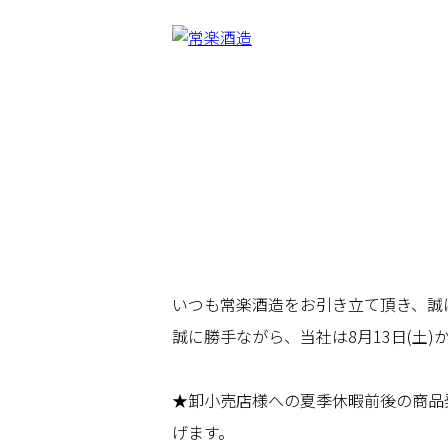
いつも常楽酒造をお引き立て頂き、誠
誠に勝手ながら、当社は8月13日(土)
★卸小売店様への夏季休暇前後の商品
げます。