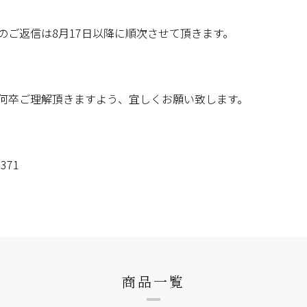
のご返信は8月17日以降に順次させて頂きます。
何卒ご理解頂きますよう、宜しくお願い致します。
371
商品一覧