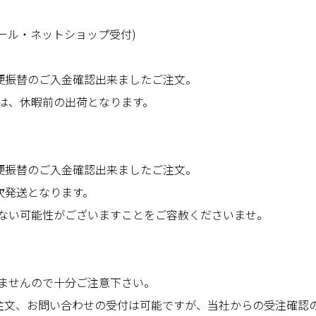
メール・ネットショップ受付)
便振替のご入金確認出来ましたご注文。
は、休暇前の出荷となります。
便振替のご入金確認出来ましたご注文。
次発送となります。
ない可能性がございますことをご容赦くださいませ。
ませんので十分ご注意下さい。
ご注文、お問い合わせの受付は可能ですが、当社からの受注確認