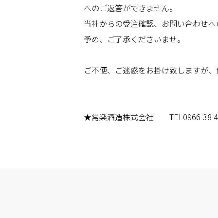
へのご返答ができません。
当社からの受注確認、お問い合わせへ
予め、ご了承くださいませ。
ご不便、ご迷惑をお掛け致しますが、
★常楽酒造株式会社 TEL0966-38-4