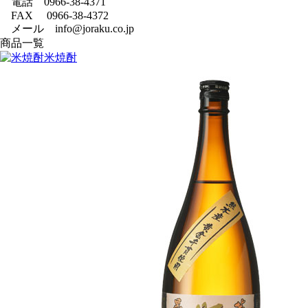
電話 0966-38-4371
FAX 0966-38-4372
メール info@joraku.co.jp
商品一覧
米焼酎