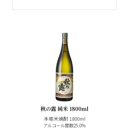
秋の露 純米 1800ml
本格米焼酎 1800ml
アルコール度数25.0％