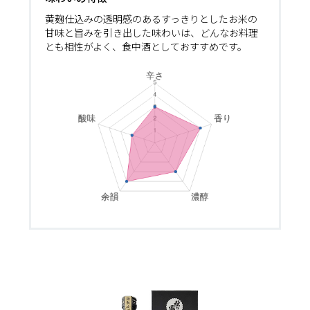
黄麹仕込みの透明感のあるすっきりとしたお米の
甘味と旨みを引き出した味わいは、どんなお料理
とも相性がよく、食中酒としておすすめです。