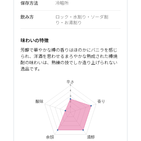
保存方法
冷暗所
飲み方
ロック・水割り・ソーダ割
り・お湯割り
味わいの特徴
芳醇で華やかな樽の香りはほのかにバニラを感じ
られ、洋酒を思わせるまろやかな熟成された樽焼
酎の味わいは、熟練の技でしか造り上げられない
逸品です。