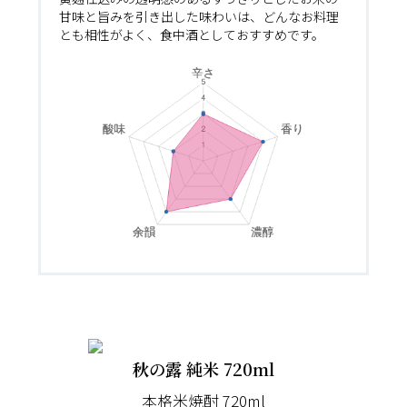
甘味と旨みを引き出した味わいは、どんなお料理
とも相性がよく、食中酒としておすすめです。
秋の露 純米 720ml
本格米焼酎 720ml