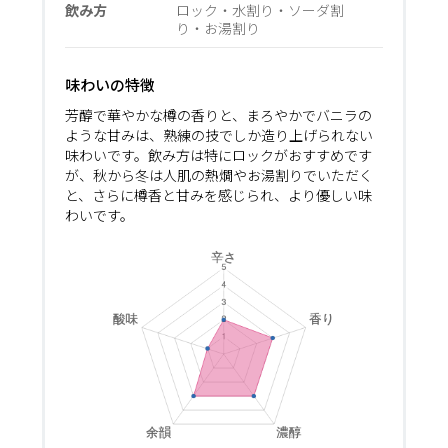
飲み方
ロック・水割り・ソーダ割
り・お湯割り
味わいの特徴
芳醇で華やかな樽の香りと、まろやかでバニラの
ような甘みは、熟練の技でしか造り上げられない
味わいです。飲み方は特にロックがおすすめです
が、秋から冬は人肌の熱燗やお湯割りでいただく
と、さらに樽香と甘みを感じられ、より優しい味
わいです。