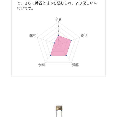
と、さらに樽香と甘みを感じられ、より優しい味
わいです。